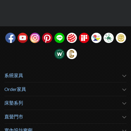
系統家具
Order家具
床墊系列
直營門市
室內設計案例