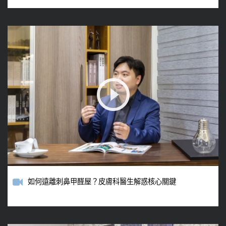
如何遠離刺鼻甲醛屋？皮膚科醫生解惑核心關鍵