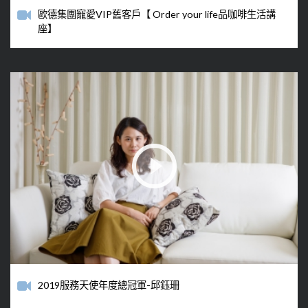
歐德集團寵愛VIP舊客戶【 Order your life品咖啡生活講
座】
2019服務天使年度總冠軍-邱鈺珊