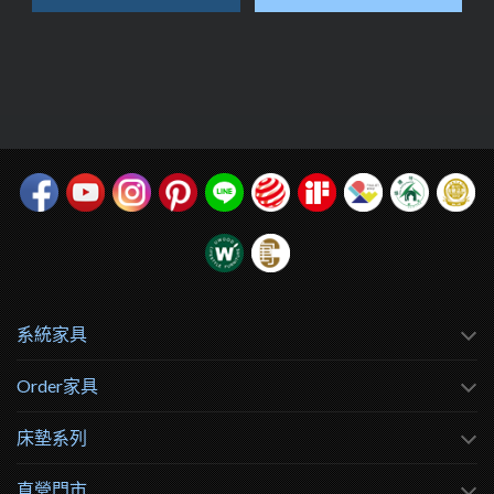
系統家具
Order家具
床墊系列
直營門市