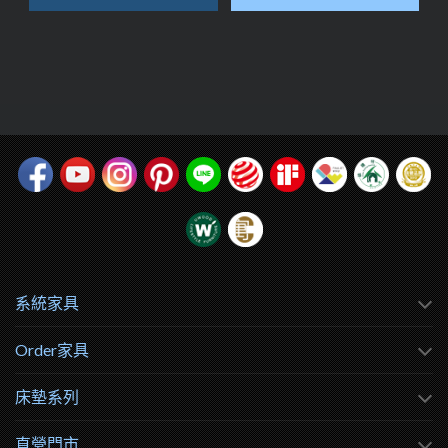
系統家具
Order家具
床墊系列
直營門市