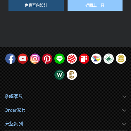
免費室內設計
返回上一頁
系統家具
Order家具
床墊系列