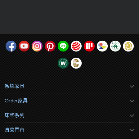
系統家具
Order家具
床墊系列
直營門市