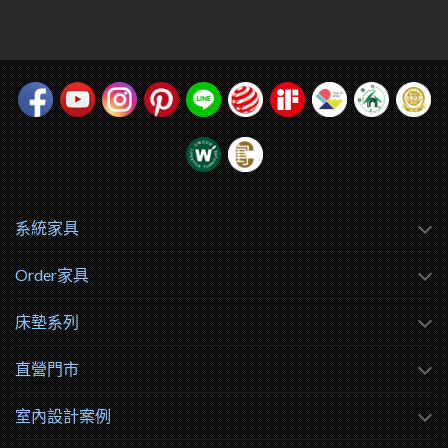
系統家具
Order家具
床墊系列
直營門市
室內設計案例