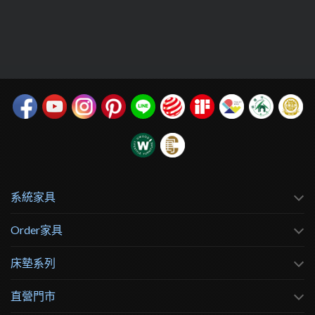
系統家具
Order家具
床墊系列
直營門市