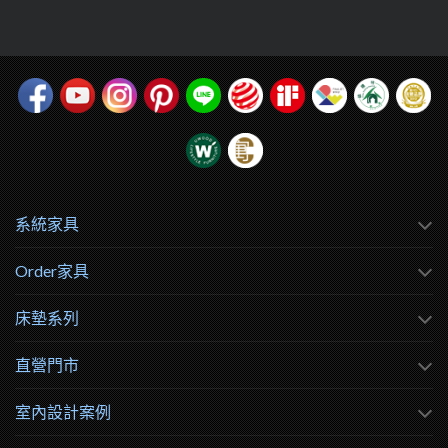
系統家具
Order家具
床墊系列
直營門市
室內設計案例