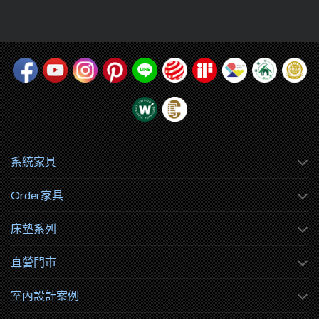
系統家具
Order家具
床墊系列
直營門市
室內設計案例