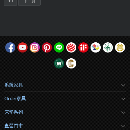
10
下一頁
系統家具
Order家具
床墊系列
直營門市