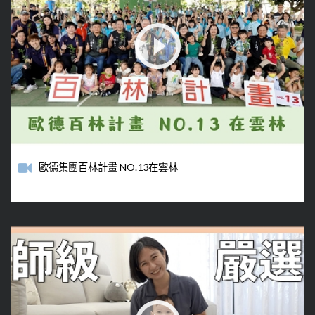
歐德集團百林計畫 NO.13在雲林