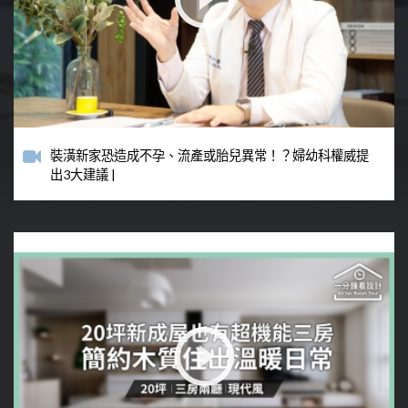
裝潢新家恐造成不孕、流產或胎兒異常！？婦幼科權威提
出3大建議 |