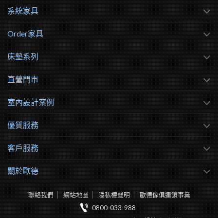
系統家具
Order家具
床墊系列
直營門市
室內設計案例
優質服務
客戶服務
關於歐德
聯絡我們
網站地圖
隱私權聲明
歐德傢俱連鎖事業
0800-033-988