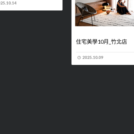
25.10.14
住宅美學10月_竹北店
2025.10.09