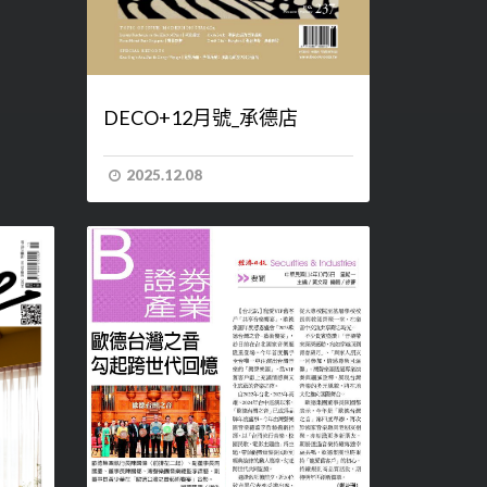
DECO+12月號_承德店
2025.12.08