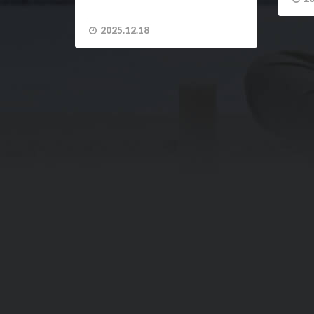
2025.12.18