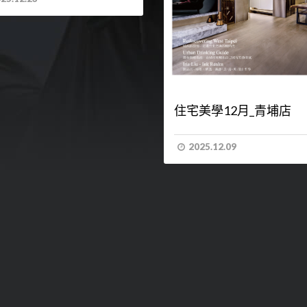
住宅美學12月_青埔店
2025.12.09