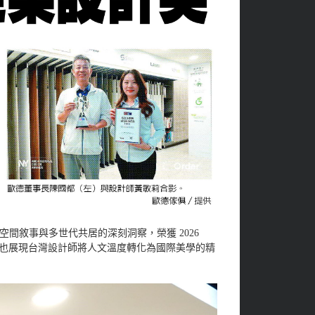
敘事與多世代共居的深刻洞察，榮獲 2026
，也展現台灣設計師將人文溫度轉化為國際美學的精