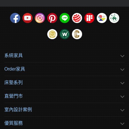
系統家具
Order家具
床墊系列
直營門市
室內設計案例
優質服務