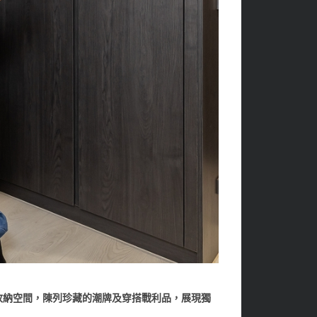
色系收納空間，陳列珍藏的潮牌及穿搭戰利品，展現獨