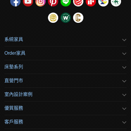
系統家具
Order家具
床墊系列
直營門市
室內設計案例
優質服務
客戶服務