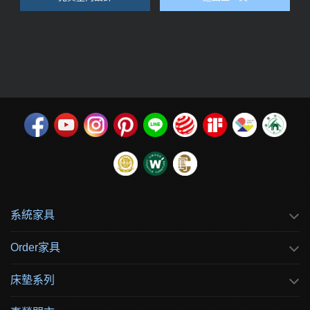
系統家具
Order家具
床墊系列