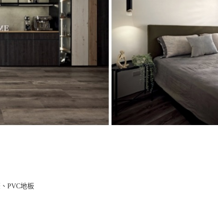
、PVC地板