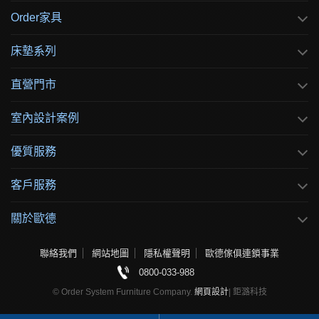
Order家具
床墊系列
直營門市
室內設計案例
優質服務
客戶服務
關於歐德
聯絡我們
網站地圖
隱私權聲明
歐德傢俱連鎖事業
0800-033-988
© Order System Furniture Company.
網頁設計
| 鉅潞科技