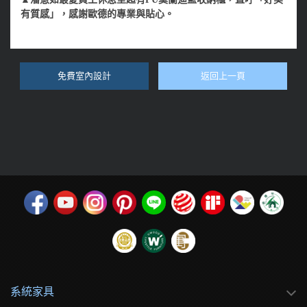
有質感」，感謝歐德的專業與貼心。
免費室內設計
返回上一頁
系統家具