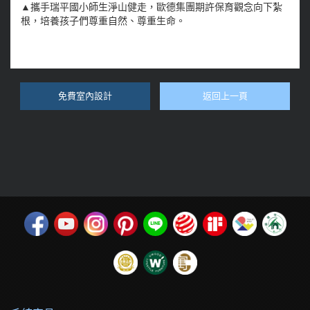
▲攜手瑞平國小師生淨山健走，歐德集團期許保育觀念向下紮
根，培養孩子們尊重自然、尊重生命。
免費室內設計
返回上一頁