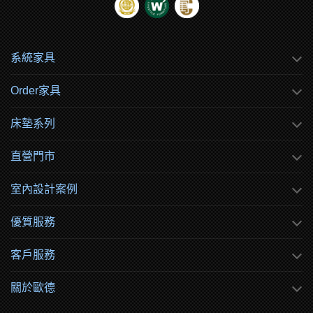
系統家具
Order家具
床墊系列
直營門市
室內設計案例
優質服務
客戶服務
關於歐德