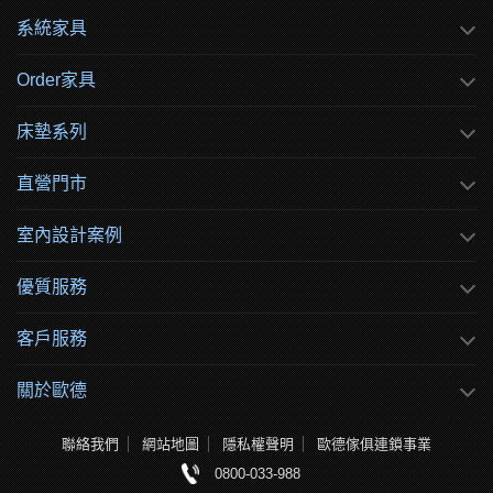
系統家具
Order家具
床墊系列
直營門市
室內設計案例
優質服務
客戶服務
關於歐德
聯絡我們
網站地圖
隱私權聲明
歐德傢俱連鎖事業
0800-033-988