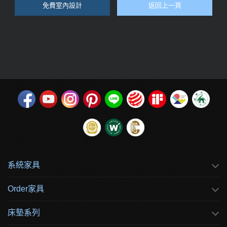
免費室內設計
返回上一頁
系統家具
Order家具
床墊系列