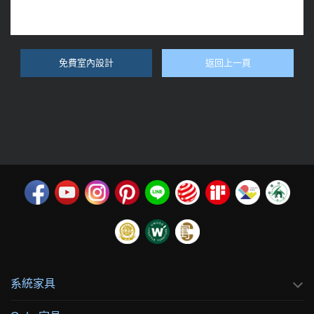
免費室內設計
返回上一頁
系統家具