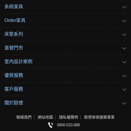
系統家具
Order家具
床墊系列
直營門市
室內設計案例
優質服務
客戶服務
關於歐德
聯絡我們
網站地圖
隱私權聲明
歐德傢俱連鎖事業
0800-033-988