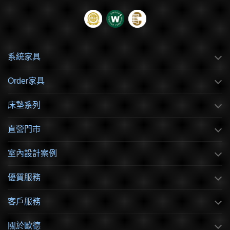
系統家具
Order家具
床墊系列
直營門市
室內設計案例
優質服務
客戶服務
關於歐德