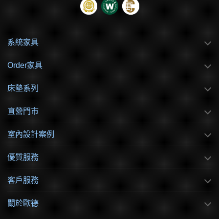
系統家具
Order家具
床墊系列
直營門市
室內設計案例
優質服務
客戶服務
關於歐德