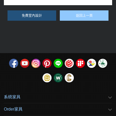
免費室內設計
返回上一頁
系統家具
Order家具