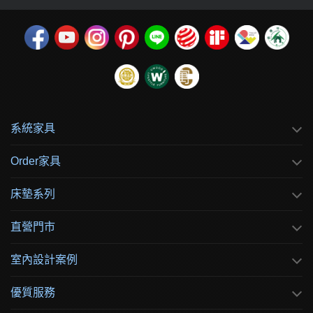
系統家具
Order家具
床墊系列
直營門市
室內設計案例
優質服務