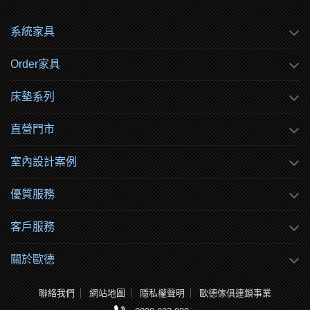
系統家具
Order家具
床墊系列
直營門市
室內設計案例
優質服務
客戶服務
關於歐德
聯絡我們
網站地圖
隱私權聲明
歐德傢俱連鎖事業