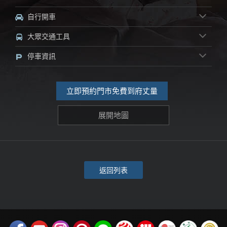
自行開車
大眾交通工具
停車資訊
立即預約門市免費到府丈量
展開地圖
返回列表