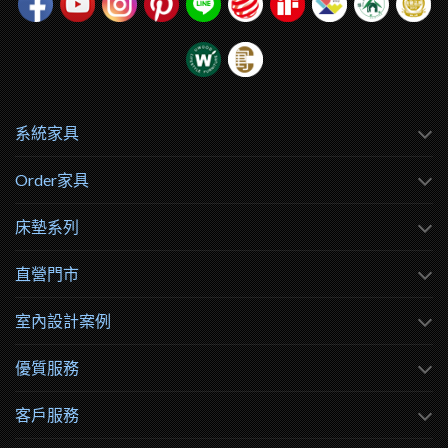
系統家具
Order家具
床墊系列
直營門市
室內設計案例
優質服務
客戶服務