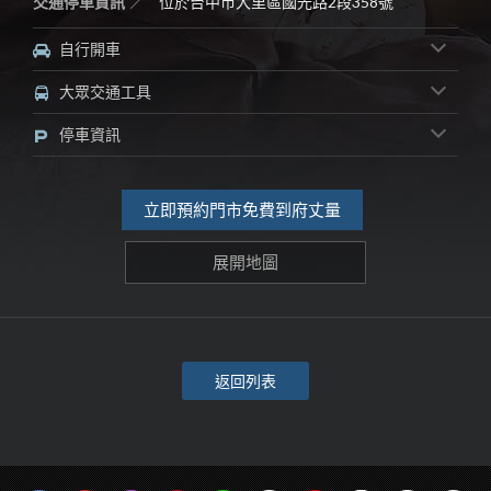
交通停車資訊
位於台中市大里區國光路2段358號
自行開車
大眾交通工具
停車資訊
立即預約門市免費到府丈量
展開地圖
返回列表