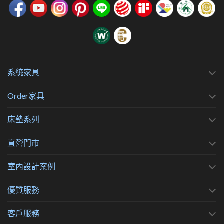
系統家具
Order家具
床墊系列
直營門市
室內設計案例
優質服務
客戶服務