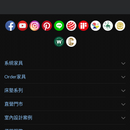
系統家具
Order家具
床墊系列
直營門市
室內設計案例