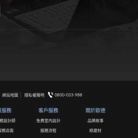
網站地圖
隱私權聲明
0800-033-988
質服務
客戶服務
關於歐德
務設計師
免費室內設計
品牌故事
服務店面
服務流程
綠建材