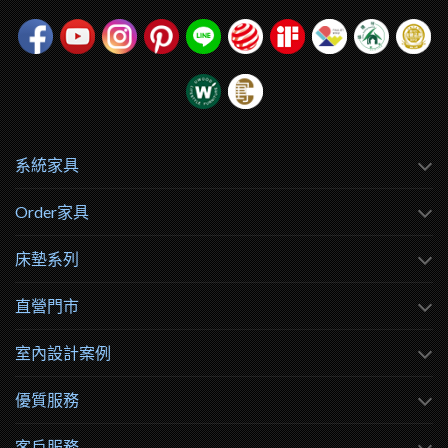
系統家具
Order家具
床墊系列
直營門市
室內設計案例
優質服務
客戶服務