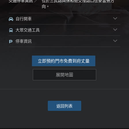
交通停車資訊
位於三民路與保和街交接路口往麥當勞方
向。
自行開車
大眾交通工具
停車資訊
立即預約門市免費到府丈量
展開地圖
返回列表