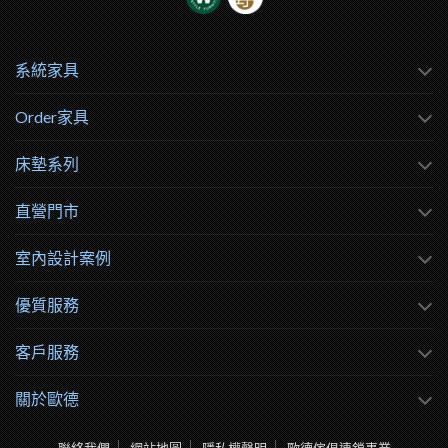
系統家具
Order家具
床墊系列
直營門市
室內設計案例
優質服務
客戶服務
關於歐德