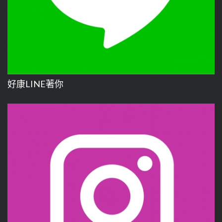
好康LINE著你