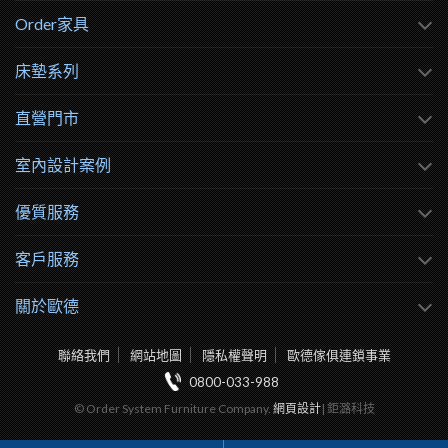
Order家具
床墊系列
直營門市
室內設計案例
優質服務
客戶服務
關於歐德
聯絡我們
網站地圖
隱私權聲明
歐德傢俱連鎖事業
0800-033-988
© Order System Furniture Company.
網頁設計
| 鉅潞科技