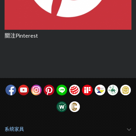
關注Pinterest
系統家具