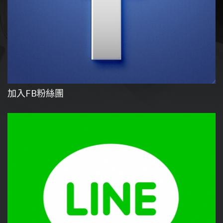
加入FB粉絲團