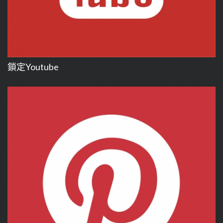
鎖定Youtube