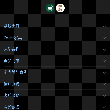
系統家具
Order家具
床墊系列
直營門市
室內設計案例
優質服務
客戶服務
關於歐德