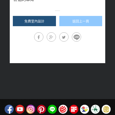
免費室內設計
返回上一頁