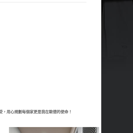
受，用心規劃每個家更是我在歐德的使命！