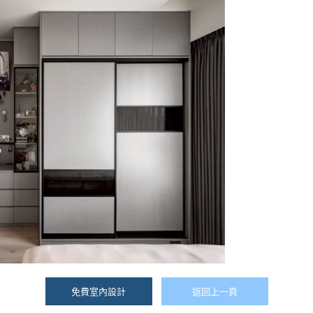
免費室內設計
返回上一頁