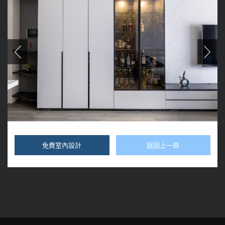
免費室內設計
返回上一頁