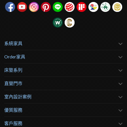
系統家具
Order家具
床墊系列
直營門市
室內設計案例
優質服務
客戶服務