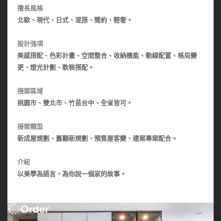
擅長風格
北歐、現代、日式、混搭、簡約、輕奢。
設計強項
美感搭配、色彩計畫、空間整合、收納機能、動線配置、格局變
更、燈光計劃、軟裝搭配。
接案區域
桃園市、雙北市、竹苗台中、全省皆可。
接案類型
新成屋規劃、舊翻新規劃、預售屋客變、建案專案配合。
介紹
以美學為語言，為你說一個家的故事。