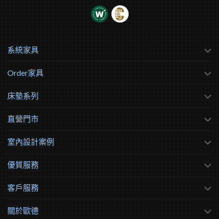
系統家具
Order家具
床墊系列
直營門市
室內設計案例
優質服務
客戶服務
關於歐德