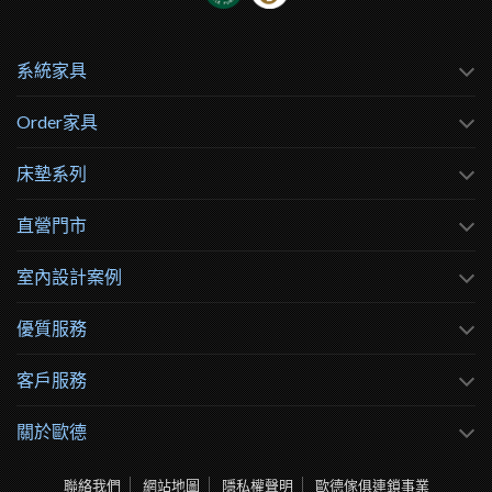
系統家具
Order家具
床墊系列
直營門市
室內設計案例
優質服務
客戶服務
關於歐德
聯絡我們
網站地圖
隱私權聲明
歐德傢俱連鎖事業