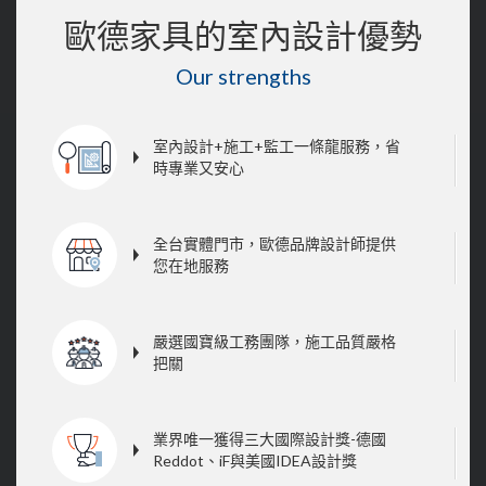
歐德家具的室內設計優勢
Our strengths
室內設計+施工+監工一條龍服務，省
時專業又安心
全台實體門市，歐德品牌設計師提供
您在地服務
嚴選國寶級工務團隊，施工品質嚴格
把關
業界唯一獲得三大國際設計獎-德國
Reddot、iF與美國IDEA設計獎