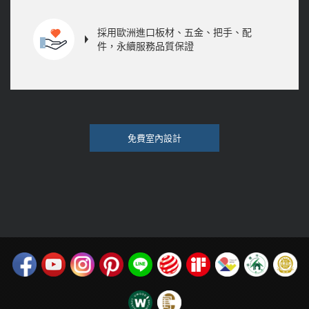
採用歐洲進口板材、五金、把手、配
件，永續服務品質保證
免費室內設計