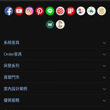
系統家具
Order家具
床墊系列
直營門市
室內設計案例
優質服務