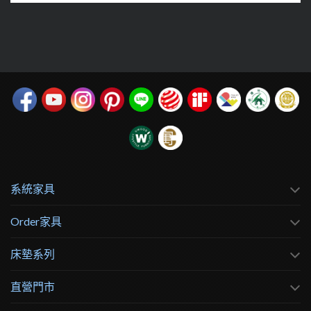
系統家具
Order家具
床墊系列
直營門市