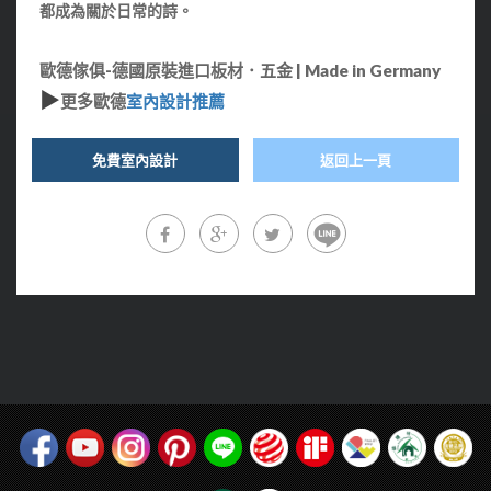
都成為關於日常的詩。
歐德傢俱-德國原裝進口板材．五金 | Made in Germany
▶
更多歐德
室內設計推薦
免費室內設計
返回上一頁