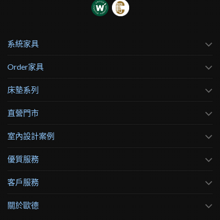
系統家具
Order家具
床墊系列
直營門市
室內設計案例
優質服務
客戶服務
關於歐德