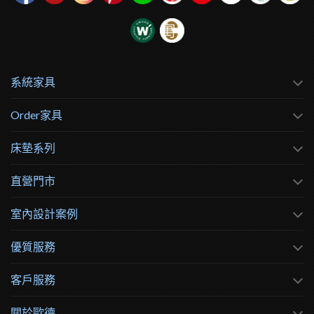
系統家具
Order家具
床墊系列
直營門市
室內設計案例
優質服務
客戶服務
關於歐德