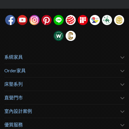
系統家具
Order家具
床墊系列
直營門市
室內設計案例
優質服務