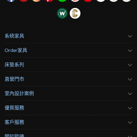
系統家具
Order家具
床墊系列
直營門市
室內設計案例
優質服務
客戶服務
關於歐德