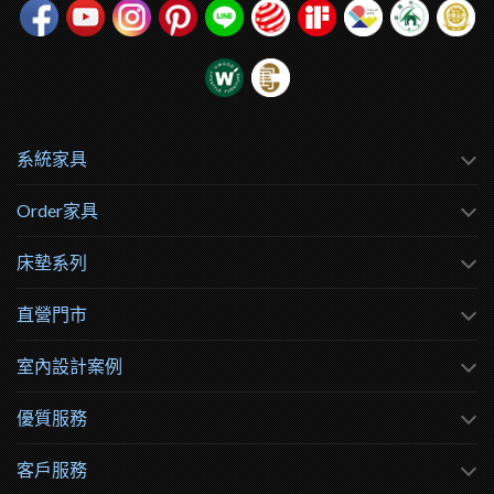
系統家具
Order家具
床墊系列
直營門市
室內設計案例
優質服務
客戶服務