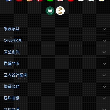
系統家具
Order家具
床墊系列
直營門市
室內設計案例
優質服務
客戶服務
關於歐德